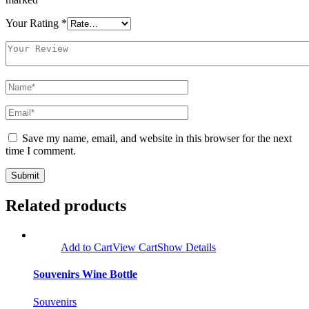
Your Rating
*
Save my name, email, and website in this browser for the next
time I comment.
Related products
Add to Cart
View Cart
Show Details
Souvenirs Wine Bottle
Souvenirs