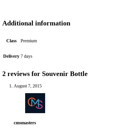
Additional information
Class
Premium
Delivery
7 days
2 reviews for
Souvenir Bottle
August 7, 2015
cmsmasters