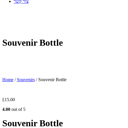
צור קשר
Souvenir Bottle
Home
/
Souvenirs
/ Souvenir Bottle
£
15.00
4.00
out of 5
Souvenir Bottle