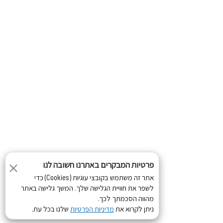
פרטיות המבקרים באתרנו חשובה לנו
אתר זה משתמש בקובצי עוגיות (Cookies) כדי
לשפר את חוויית הגלישה שלך. המשך גלישה באתר
מהווה הסכמתך לכך.
ניתן לקרוא את
שלנו בכל עת.
מדיניות הפרטיות