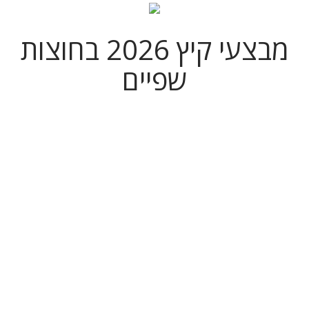
מבצעי קיץ 2026 בחוצות
שפיים