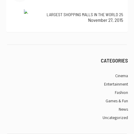
25 LARGEST SHOPPING MALLS IN THE WORLD
November 27, 2015
CATEGORIES
Cinema
Entertainment
Fashion
Games & Fun
News
Uncategorized