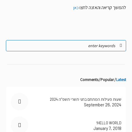
להמשך קריאה והאזנה לחצו
כאן
Comments
Popular
Latest
שעות פעילות המתחם בחגי תשרי תשפ”ה 2024
September 26, 2024
HELLO WORLD!
January 7, 2018