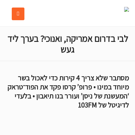
לבי בדרום אמריקה, ואנוכי? בערך ליד
געש
מסתבר שלא צריך 4 קירות כדי לאכול בשר
מיוחד במינו • פרופ’ קרסו פקד את הפוד־טראק
‘המעשנת של ניסן’ ועורר בנו תיאבון • בלעדי
לדיגיטל של 103FM