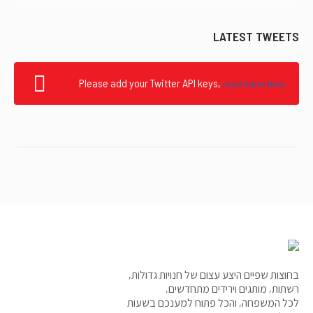
LATEST TWEETS
Please add your Twitter API keys,
read more how
בחוצות שפיים היצע עצום של חנויות גדולות,
רשתות, מותגים וירידים מתחדשים,
לכל המשפחה, והכל פתוח למענכם בשעות