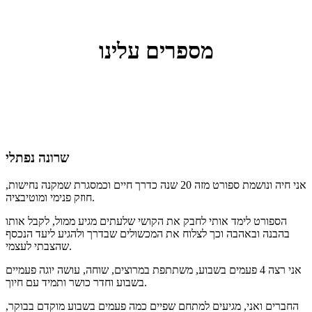
מספרים עלינו
שרונה נפתלי
אני חיה ונושמת ספורט מזה 20 שנה כדרך חיים וכמסגרת שמקנה נחישות,
חוזק פנימי ומוטיבציה.
הספורט לימד אותי לחבק את הקושי שלעתים מגיע ממול, לקבל אותו
בהבנה ובאהבה וכך לצלוח את המכשולים שבדרך ולהגיע ליעד הנכסף
שהצבתי לעצמי.
אני רצה 4 פעמים בשבוע, משתתפת במרוצים, שוחה, עושה יוגה פעמיים
בשבוע וחדר כושר ותמיד עם חיוך.
החברים ואני, מגיעים למתחם שפיים כמה פעמים בשבוע מוקדם בבוקר,