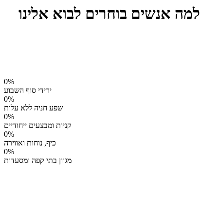
למה אנשים בוחרים לבוא אלינו
0
%
ירידי סוף השבוע
0
%
שפע חניה ללא עלות
0
%
קניות ומבצעים ייחודיים
0
%
כיף, נוחות ואווירה
0
%
מגוון בתי קפה ומסעדות