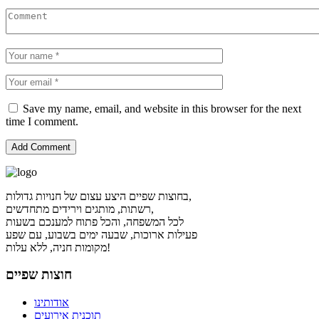
Save my name, email, and website in this browser for the next
time I comment.
בחוצות שפיים היצע עצום של חנויות גדולות,
רשתות, מותגים וירידים מתחדשים,
לכל המשפחה, והכל פתוח למענכם בשעות
פעילות ארוכות, שבעה ימים בשבוע, עם שפע
מקומות חניה, ללא עלות!
חוצות שפיים
אודותינו
תוכנית אירועים