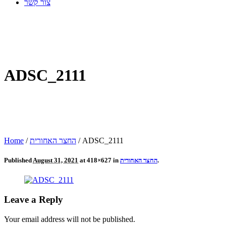
צור קשר
ADSC_2111
ADSC_2111
/
החצר האחורית
/
Home
.
החצר האחורית
at 418×627 in
August 31, 2021
Published
Leave a Reply
Your email address will not be published.