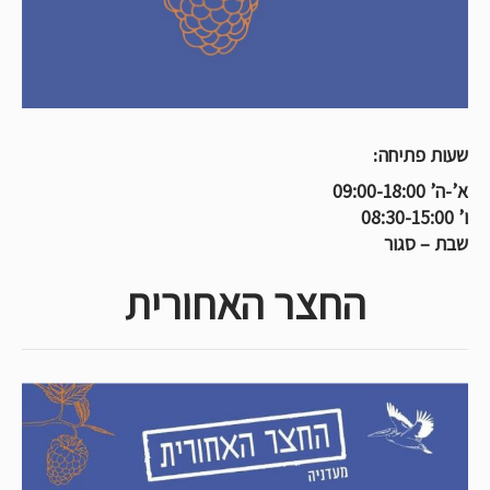
שעות פתיחה:
א’-ה’ 09:00-18:00
ו’ 08:30-15:00
שבת – סגור
החצר האחורית