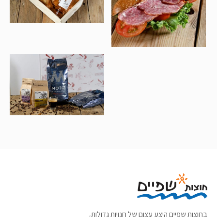
בחוצות שפיים היצע עצום של חנויות גדולות,