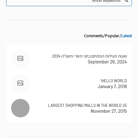
Comments
Popular
Latest
שעות פעילות המתחם בחגי תשרי תשפ”ה 2024
September 26, 2024
HELLO WORLD!
January 7, 2018
25 LARGEST SHOPPING MALLS IN THE WORLD
November 27, 2015