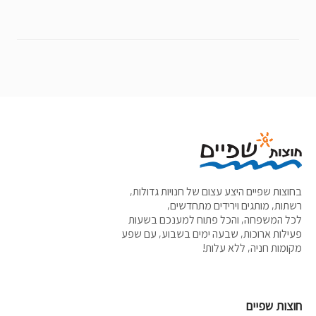
בחוצות שפיים היצע עצום של חנויות גדולות,
רשתות, מותגים וירידים מתחדשים,
לכל המשפחה, והכל פתוח למענכם בשעות
פעילות ארוכות, שבעה ימים בשבוע, עם שפע
מקומות חניה, ללא עלות!
חוצות שפיים