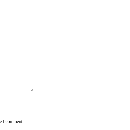
me I comment.