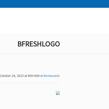
BFRESHLOGO
October 24, 2023
at 600×600 in
Restaurants