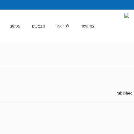
צור קשר
לקריאה
מבצעים
עסקים
.
Published