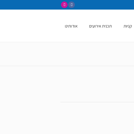
קניות
תכנית אירועים
אודותינו