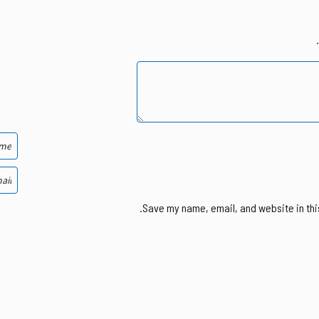
Save my name, email, and website in thi