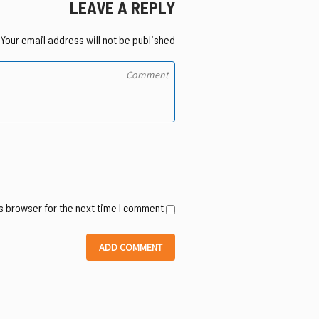
LEAVE A REPLY
Your email address will not be published.
s browser for the next time I comment.