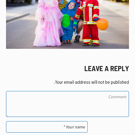
LEAVE A REPLY
Your email address will not be published.