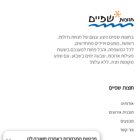
בחוצות שפיים היצע עצום של חנויות גדולות,
רשתות, מותגים וירידים מתחדשים,
לכל המשפחה, והכל פתוח למענכם בשעות
פעילות ארוכות, שבעה ימים בשבוע, עם שפע
מקומות חניה, ללא עלות!
חוצות שפיים
אודותינו
תוכנית אירועים
מבצעים
צור קשר
פרטיות המבקרים באתרנו חשובה לנו