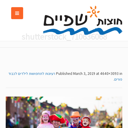
shutterstock_710636068
at 4640×3093 in
March 3, 2019
Published
רעיונות לתחפושות לילדים לכבוד
פורים
.