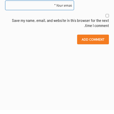
Save my name, email, and website in this browser for the next
time I comment.