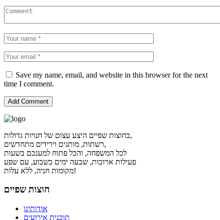
Save my name, email, and website in this browser for the next
time I comment.
בחוצות שפיים היצע עצום של חנויות גדולות,
רשתות, מותגים וירידים מתחדשים,
לכל המשפחה, והכל פתוח למענכם בשעות
פעילות ארוכות, שבעה ימים בשבוע, עם שפע
מקומות חניה, ללא עלות!
חוצות שפיים
אודותינו
תוכנית אירועים