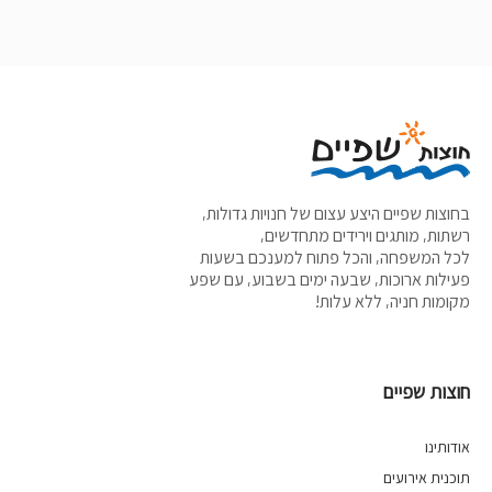
בחוצות שפיים היצע עצום של חנויות גדולות,
רשתות, מותגים וירידים מתחדשים,
לכל המשפחה, והכל פתוח למענכם בשעות
פעילות ארוכות, שבעה ימים בשבוע, עם שפע
מקומות חניה, ללא עלות!
חוצות שפיים
אודותינו
תוכנית אירועים