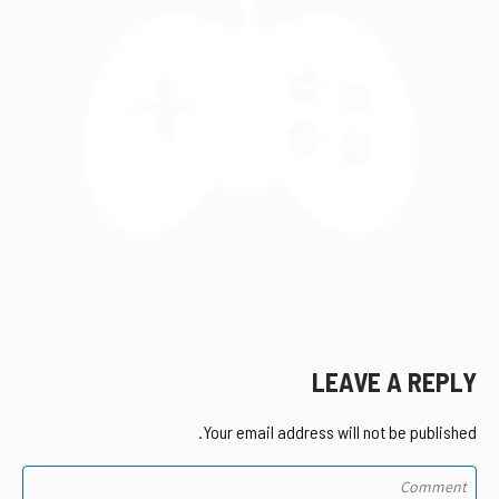
LEAVE A REPLY
Your email address will not be published.