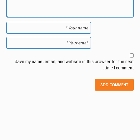
Save my name, email, and website in this browser for the next
time I comment.