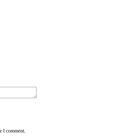
me I comment.