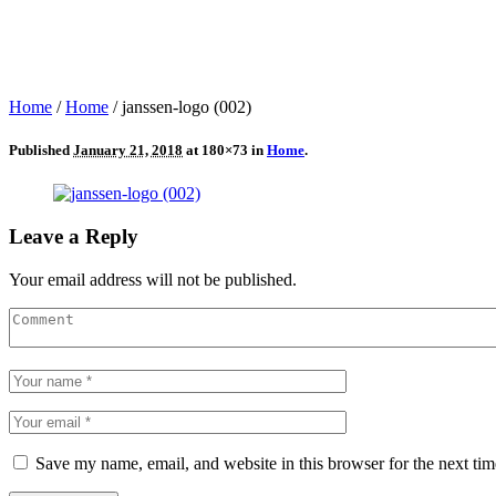
Home
/
Home
/
janssen-logo (002)
Published
January 21, 2018
at 180×73 in
Home
.
Leave a Reply
Your email address will not be published.
Save my name, email, and website in this browser for the next ti