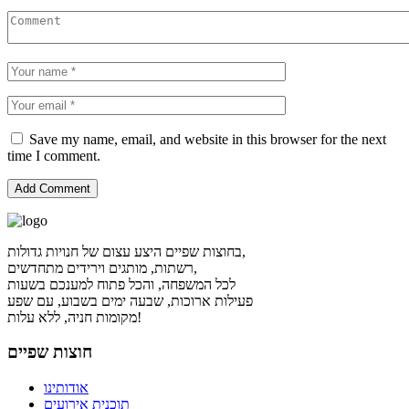
Save my name, email, and website in this browser for the next
time I comment.
בחוצות שפיים היצע עצום של חנויות גדולות,
רשתות, מותגים וירידים מתחדשים,
לכל המשפחה, והכל פתוח למענכם בשעות
פעילות ארוכות, שבעה ימים בשבוע, עם שפע
מקומות חניה, ללא עלות!
חוצות שפיים
אודותינו
תוכנית אירועים