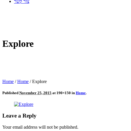
צור קשר
Explore
Home
/
Home
/
Explore
Published
November 25, 2015
at 190×150 in
Home
.
Leave a Reply
Your email address will not be published.