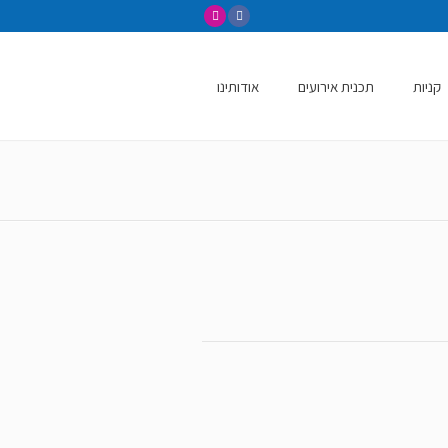
קניות
תכנית אירועים
אודותינו