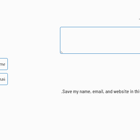
Save my name, email, and website in thi