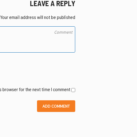
LEAVE A REPLY
Your email address will not be published.
s browser for the next time I comment.