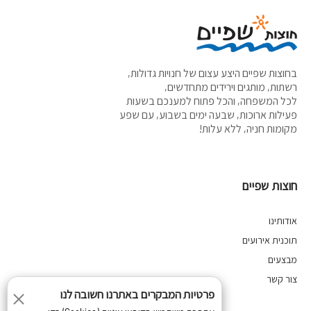
בחוצות שפיים היצע עצום של חנויות גדולות,
רשתות, מותגים וירידים מתחדשים,
לכל המשפחה, והכל פתוח למענכם בשעות
פעילות ארוכות, שבעה ימים בשבוע, עם שפע
מקומות חניה, ללא עלות!
חוצות שפיים
אודותינו
תוכנית אירועים
מבצעים
צור קשר
פרטיות המבקרים באתרנו חשובה לנו