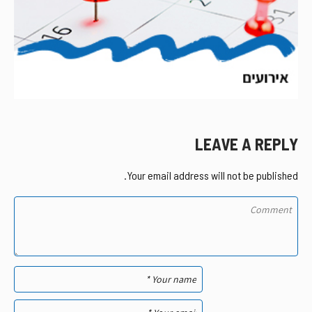
LEAVE A REPLY
Your email address will not be published.