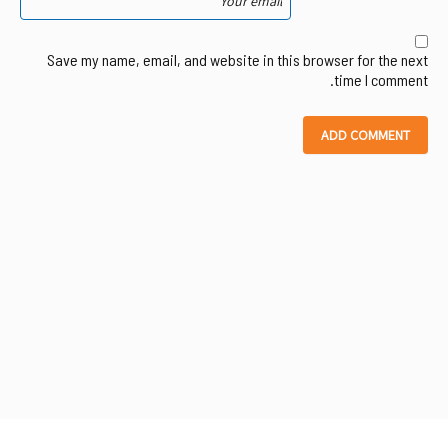
Save my name, email, and website in this browser for the next
time I comment.