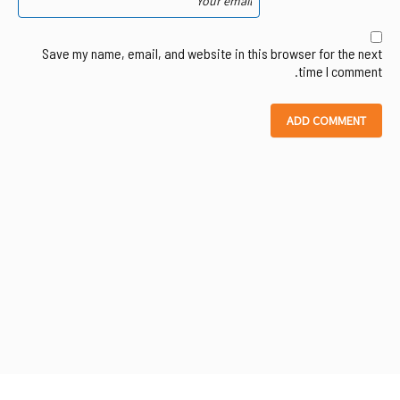
Save my name, email, and website in this browser for the next
time I comment.