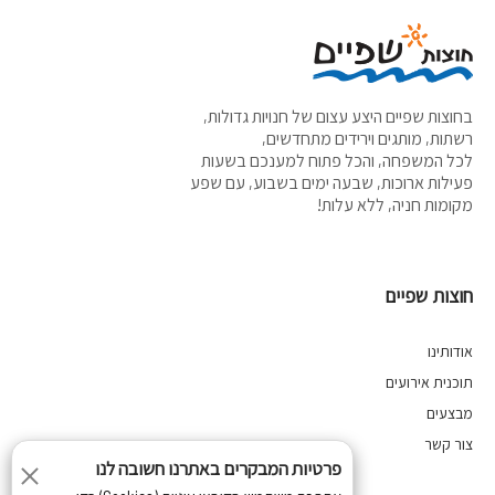
בחוצות שפיים היצע עצום של חנויות גדולות,
רשתות, מותגים וירידים מתחדשים,
לכל המשפחה, והכל פתוח למענכם בשעות
פעילות ארוכות, שבעה ימים בשבוע, עם שפע
מקומות חניה, ללא עלות!
חוצות שפיים
אודותינו
תוכנית אירועים
מבצעים
צור קשר
פרטיות המבקרים באתרנו חשובה לנו