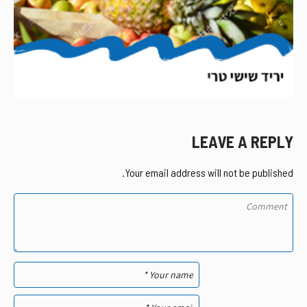
LEAVE A REPLY
Your email address will not be published.