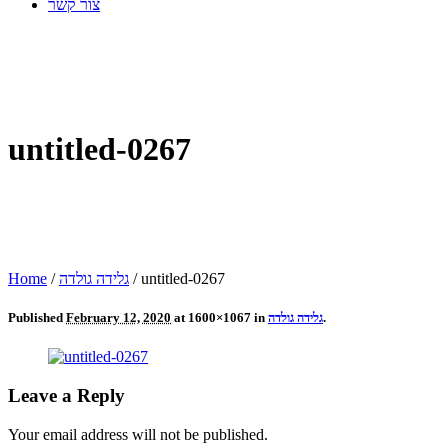
צור קשר
untitled-0267
untitled-0267
/
גלידה גולדה
/
Home
.
גלידה גולדה
at 1600×1067 in
February 12, 2020
Published
Leave a Reply
Your email address will not be published.