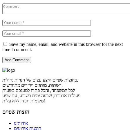
Save my name, email, and website in this browser for the next
time I comment.
בחוצות שפיים היצע עצום של חנויות גדולות,
רשתות, מותגים וירידים מתחדשים,
לכל המשפחה, והכל פתוח למענכם בשעות
פעילות ארוכות, שבעה ימים בשבוע, עם שפע
מקומות חניה, ללא עלות!
חוצות שפיים
אודותינו
תוכנית אירועים