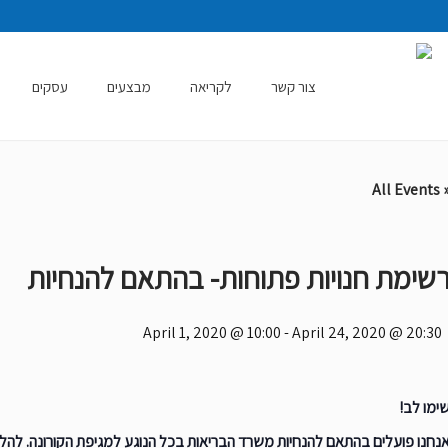
צור קשר
לקריאה
מבצעים
עסקים
« All Even
שימת חנויות פתוחות- בהתאם להנחיות
April 1, 2020 @ 10:00
-
April 24, 2020 @ 20:30
ימו לב!
נחנו פועלים בהתאם להנחיות משרד הבריאות בכל הנוגע למגיפת הקורונה. להלן 