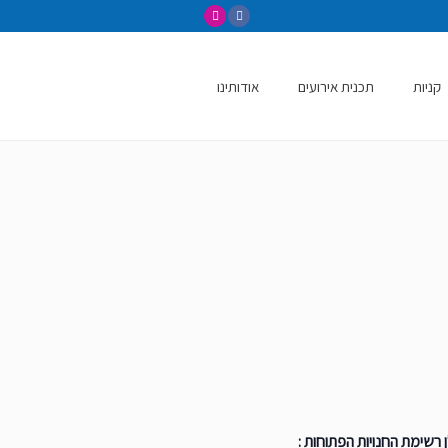
קניות
תכנית אירועים
אודותינו
רשימת החנויות הפתוחות :