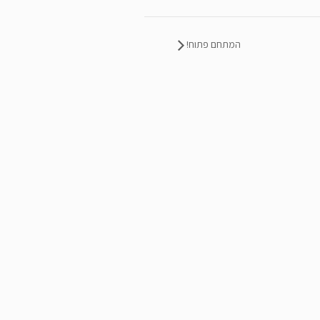
המתחם פתוח!