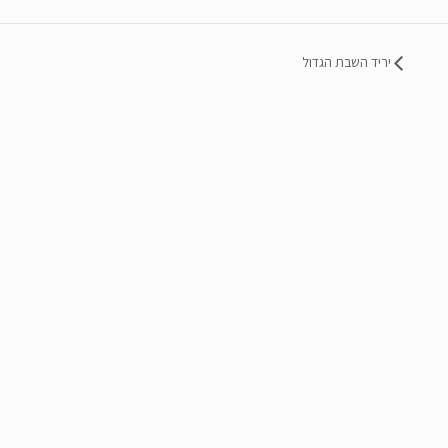
יריד השבת הגדול