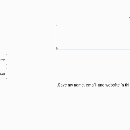
Save my name, email, and website in thi