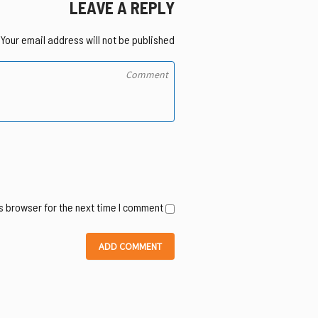
LEAVE A REPLY
Your email address will not be published.
s browser for the next time I comment.