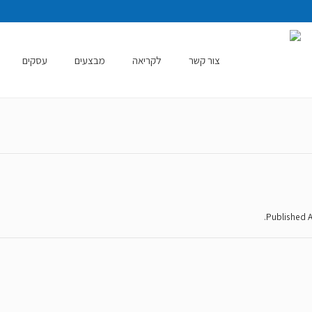
צור קשר
לקריאה
מבצעים
עסקים
.
Published
A