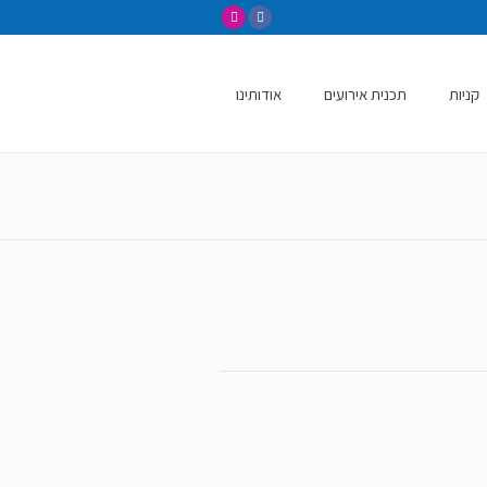
קניות
תכנית אירועים
אודותינו