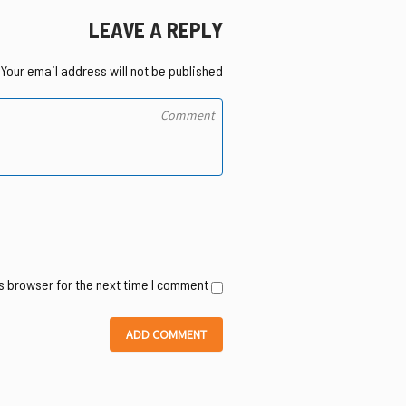
LEAVE A REPLY
Your email address will not be published.
s browser for the next time I comment.