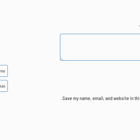
Save my name, email, and website in thi