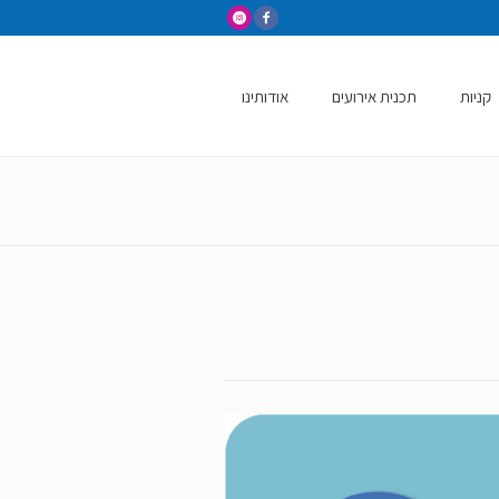
קניות
תכנית אירועים
אודותינו