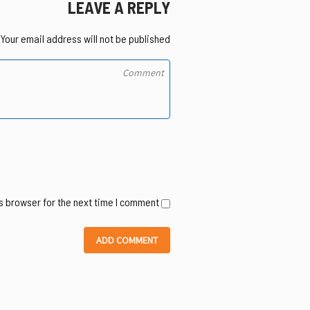
LEAVE A REPLY
Your email address will not be published.
s browser for the next time I comment.