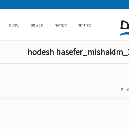
צור קשר
לקריאה
מבצעים
עסקים
.
Publ