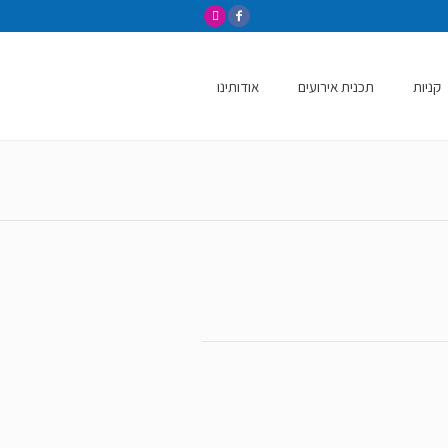
קניות
תכנית אירועים
אודותינו