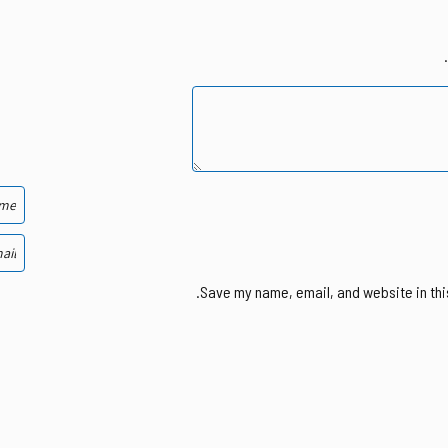
Save my name, email, and website in thi