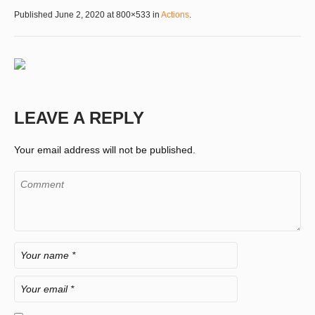
Published
June 2, 2020
at 800×533 in
Actions
.
LEAVE A REPLY
Your email address will not be published.