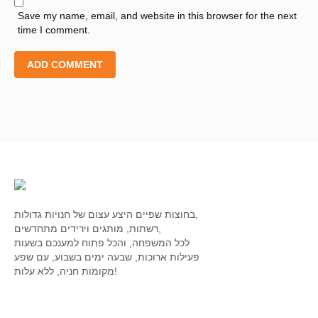
Save my name, email, and website in this browser for the next
time I comment.
בחוצות שפיים היצע עצום של חנויות גדולות,
רשתות, מותגים וירידים מתחדשים,
לכל המשפחה, והכל פתוח למענכם בשעות
פעילות ארוכות, שבעה ימים בשבוע, עם שפע
מקומות חניה, ללא עלות!