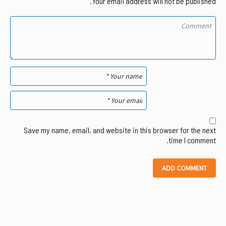
Your email address will not be published.
Save my name, email, and website in this browser for the next
time I comment.