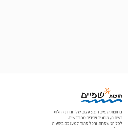
בחוצות שפיים היצע עצום של חנויות גדולות,
רשתות, מותגים וירידים מתחדשים,
לכל המשפחה, והכל פתוח למענכם בשעות