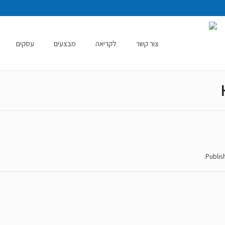
צור קשר
לקריאה
מבצעים
עסקים
.
Publi