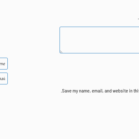
Save my name, email, and website in thi