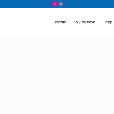
קניות
תכנית אירועים
אודותינו