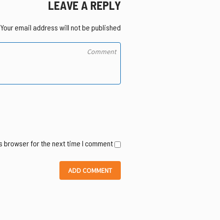
LEAVE A REPLY
Your email address will not be published.
s browser for the next time I comment.