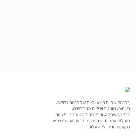
בחוצות שפיים היצע עצום של חנויות גדולות,
רשתות, מותגים וירידים מתחדשים,
לכל המשפחה, והכל פתוח למענכם בשעות
פעילות ארוכות, שבעה ימים בשבוע, עם שפע
מקומות חניה, ללא עלות!