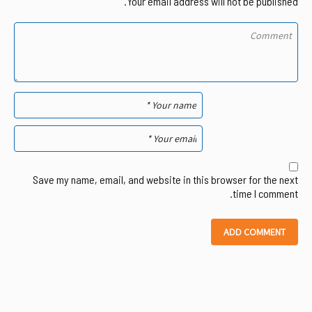
Your email address will not be published.
Save my name, email, and website in this browser for the next
time I comment.