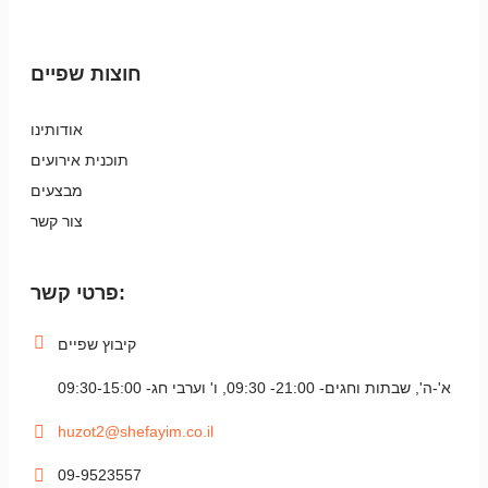
חוצות שפיים
אודותינו
תוכנית אירועים
מבצעים
צור קשר
פרטי קשר:
קיבוץ שפיים
א'-ה', שבתות וחגים- 21:00- 09:30, ו' וערבי חג- 09:30-15:00
huzot2@shefayim.co.il
09-9523557