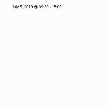
July 5, 2019 @ 09:30
-
15:00