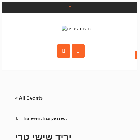
« All Events
This event has passed.
יריד שישי טרי