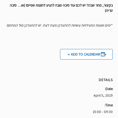
בקיצור, מחר שבת? יש לכם עוד סיבה טובה להגיע לחוצות שפיים! (או… סיבה
טריה)
*ימים ושעות הפעילויות עשויות להתעדכן מעת לעת. יש להתעדכן מול המתחם
ADD TO CALENDAR
DETAILS
Date:
April 5, 2019
Time:
09:30 - 15:00