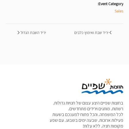
Event Category:
Sales
יריד שבת ואימוץ כלבים
יריד השבת הגדול
בחוצות שפיים היצע עצום של חנויות גדולות,
רשתות, מותגים וירידים מתחדשים,
לכל המשפחה, והכל פתוח למענכם בשעות
פעילות ארוכות, שבעה ימים בשבוע, עם שפע
מקומות חניה, ללא עלות!