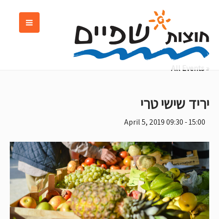
« All Events
יריד שישי טרי
April 5, 2019 09:30
-
15:00