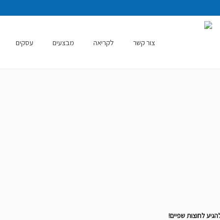
צור קשר
לקריאה
מבצעים
עסקים
גיע לחוצות שפיים!