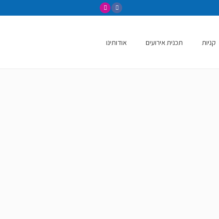
קניות
תכנית אירועים
אודותינו