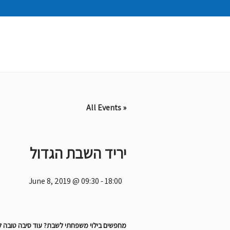
« All Events
יריד השבת הגדול
June 8, 2019 @ 09:30
-
18:00
מחפשים בילוי משפחתי לשבת? עוד סיבה טובה לה