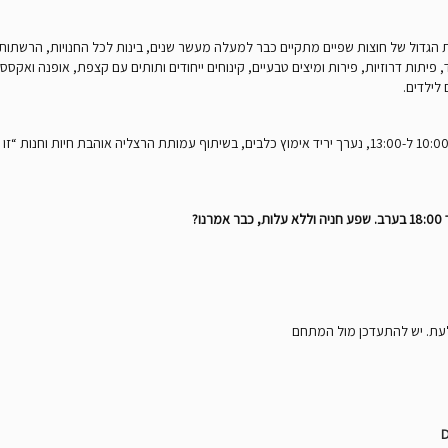
השבת הגדול של חוצות שפיים מתקיים כבר למעלה מעשר שנים, בינות לכל החנויות, הרשתו
תות דרוזיות, פירות ומיצים טבעיים, קינוחים ייחודים ותותים עם קצפת, אופנה ואקססורי
לילדים.
לעת. יש להתעדכן מול המתחם