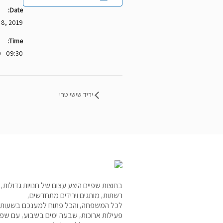
Date:
 8, 2019
Time:
09:30 - 18:00
יריד שישי טרי
בחוצות שפיים היצע עצום של חנויות גדולות,
רשתות, מותגים וירידים מתחדשים,
לכל המשפחה, והכל פתוח למענכם בשעות
פעילות ארוכות, שבעה ימים בשבוע, עם שפ