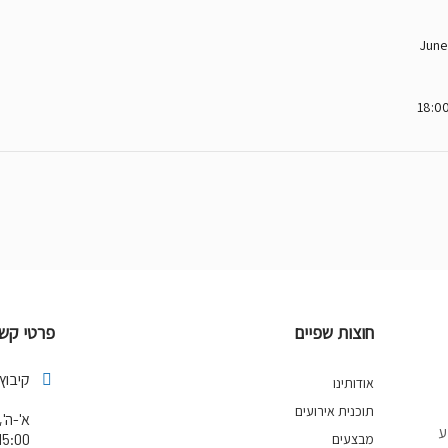
June
חוצות שפיים
פרטי קשר
קיבוץ
אודותינו
תוכנית אירועים
ע
15:00
מבצעים