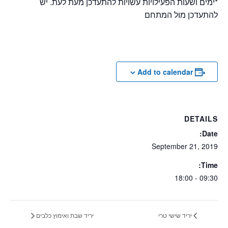
*ימים ושעות הפעילויות עשויות להתעדכן מעת לעת. יש
להתעדכן מול המתחם
Add to calendar
DETAILS
Date:
September 21, 2019
Time:
09:30 - 18:00
יריד שישי טרי
יריד שבת ואימוץ כלבים