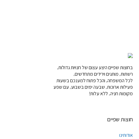
בחוצות שפיים היצע עצום של חנויות גדולות,
רשתות, מותגים וירידים מתחדשים,
לכל המשפחה, והכל פתוח למענכם בשעות
פעילות ארוכות, שבעה ימים בשבוע, עם שפע
מקומות חניה, ללא עלות!
חוצות שפיים
אודותינו