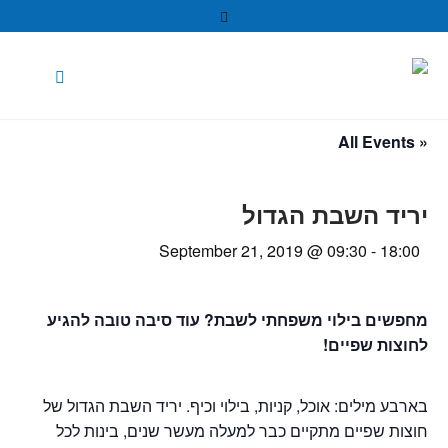
« All Events
יריד השבת הגדול
September 21, 2019 @ 09:30
-
18:00
מחפשים בילוי משפחתי לשבת? עוד סיבה טובה להגיע
לחוצות שפיים!
בארבע מילים: אוכל, קניות, בילוי וכיף. יריד השבת הגדול של
חוצות שפיים מתקיים כבר למעלה מעשר שנים, בינות לכל