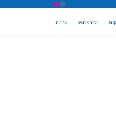
ניות
תכנית אירועים
אודותינו