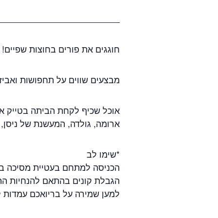
חוגגים את פורים בחוצות שפיים!
מבצעים שווים על תחפושות ואביזר
אוכל שכיף לקחת הביתה בטייק אוו
ארומה, גולדה, המעשנת של ניסן, 
*שימו לב
הכניסה למתחם בעטיית מסיכה ב
הגבלת קונים בהתאם להנחיות הת
למען שמירה על בריואכם עמדות ל