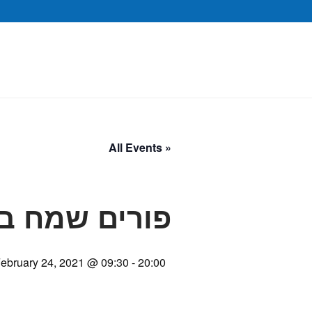
« All Events
פורים שמח בח
ebruary 24, 2021 @ 09:30
-
20:00