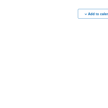
Add to cale