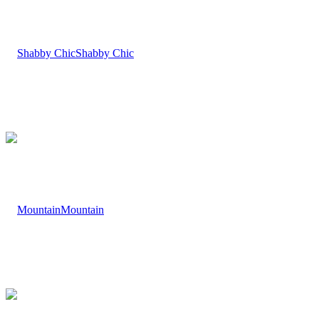
Shabby Chic
Mountain