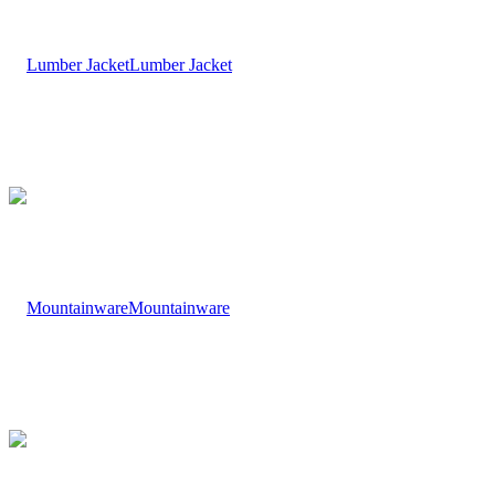
Lumber Jacket
Mountainware