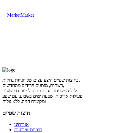
Market
בחוצות שפיים היצע עצום של חנויות גדולות,
רשתות, מותגים וירידים מתחדשים,
לכל המשפחה, והכל פתוח למענכם בשעות
פעילות ארוכות, שבעה ימים בשבוע, עם שפע
מקומות חניה, ללא עלות!
חוצות שפיים
אודותינו
תוכנית אירועים