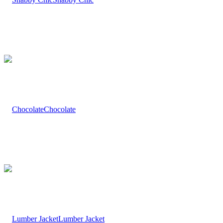
Chocolate
Lumber Jacket