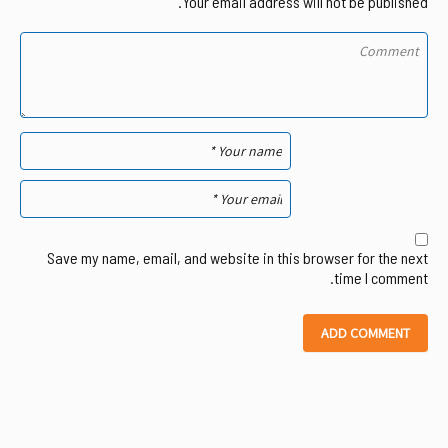
Your email address will not be published.
Save my name, email, and website in this browser for the next
time I comment.