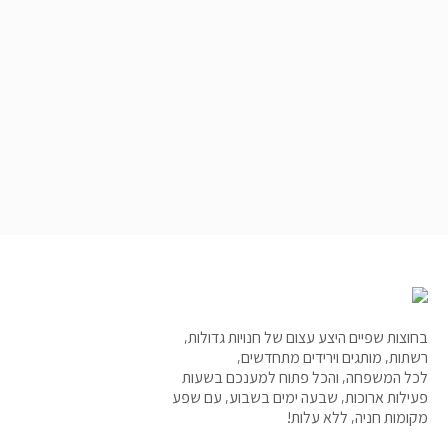
בחוצות שפיים היצע עצום של חנויות גדולות,
רשתות, מותגים וירידים מתחדשים,
לכל המשפחה, והכל פתוח למענכם בשעות
פעילות ארוכות, שבעה ימים בשבוע, עם שפע
מקומות חניה, ללא עלות!