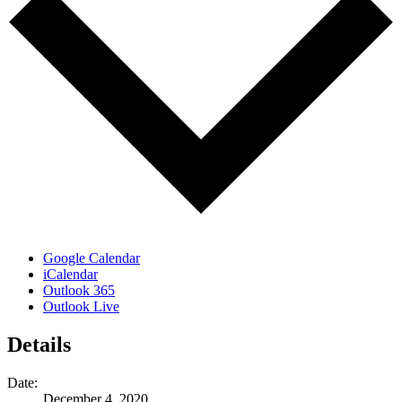
Google Calendar
iCalendar
Outlook 365
Outlook Live
Details
Date:
December 4, 2020