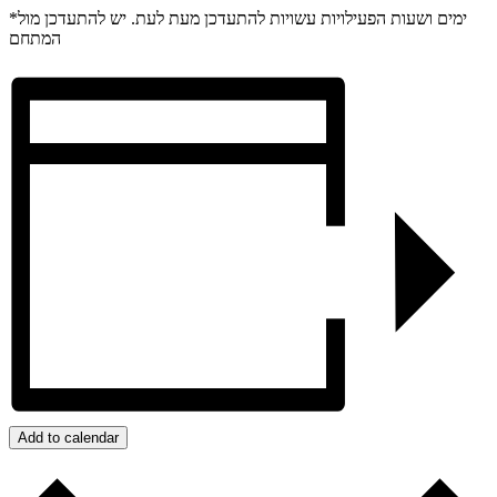
*ימים ושעות הפעילויות עשויות להתעדכן מעת לעת. יש להתעדכן מול
המתחם
Add to calendar