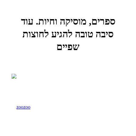
ספרים, מוסיקה וחיות.
עוד
סיבה טובה להגיע לחוצות
שפיים
zoo