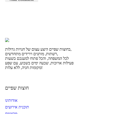
בחוצות שפיים היצע עצום של חנויות גדולות,
רשתות, מותגים וירידים מתחדשים,
לכל המשפחה, והכל פתוח למענכם בשעות
פעילות ארוכות, שבעה ימים בשבוע, עם שפע
מקומות חניה, ללא עלות!
חוצות שפיים
אודותינו
תוכנית אירועים
מבצעים