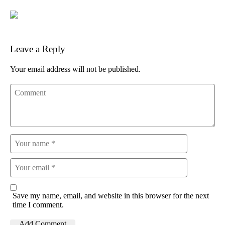
Leave a Reply
Your email address will not be published.
Save my name, email, and website in this browser for the next
time I comment.