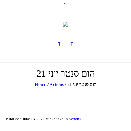
הום סנטר יוני 21
הום סנטר יוני 21
/
Actions
/
Home
Published
June 13, 2021
at 526×526 in
Actions
.